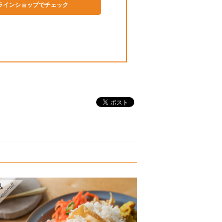
ラインショップでチェック