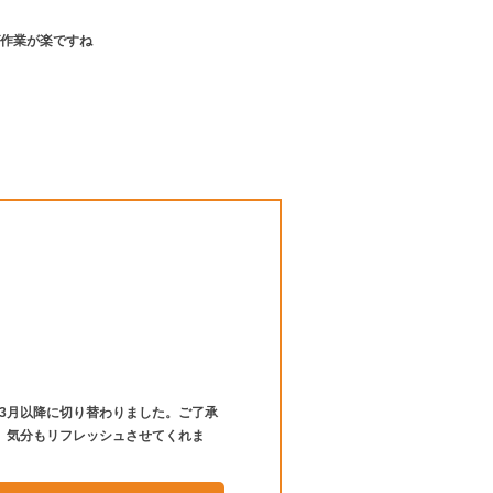
作業が楽ですね
年3月以降に切り替わりました。ご了承
、気分もリフレッシュさせてくれま