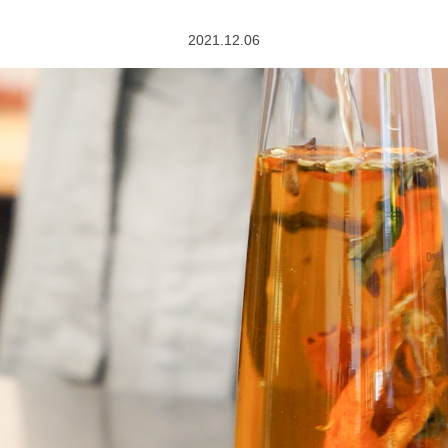
2021.12.06