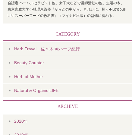
会認定 ハーバルセラピスト他。女子大などで講師活動の他、生活の木、
東京家政大学小林理恵監修『からだの中から、きれいに、輝く-Nutritious
Life-スーパーフードの教科書』（マイナビ出版）の監修に携わる。
CATEGORY
Herb Travel 佐々木 薫ハーブ紀行
Beauty Counter
Herb of Mother
Natural & Organic LIFE
ARCHIVE
2020年