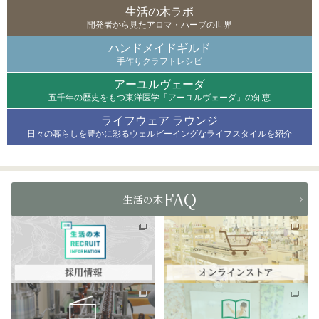
生活の木ラボ
開発者から見たアロマ・ハーブの世界
ハンドメイドギルド
手作りクラフトレシピ
アーユルヴェーダ
五千年の歴史をもつ東洋医学「アーユルヴェーダ」の知恵
ライフウェア ラウンジ
日々の暮らしを豊かに彩るウェルビーイングなライフスタイルを紹介
FAQ
生活の木