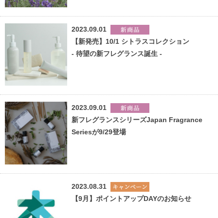
2023.09.01
【新発売】10/1 シトラスコレクション
- 待望の新フレグランス誕生 -
2023.09.01
新フレグランスシリーズJapan Fragrance
Seriesが9/29登場
2023.08.31
【9月】ポイントアップDAYのお知らせ