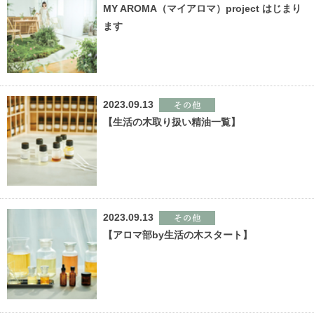
MY AROMA（マイアロマ）project はじまり
ます
2023.09.13
【生活の木取り扱い精油一覧】
2023.09.13
【アロマ部by生活の木スタート】