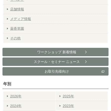
店舗情報
メディア情報
薬香草園
その他
ワークショップ 新着情報
スクール・セミナー ニュース
お取引先様向け
年別
2026年
2025年
2024年
2023年