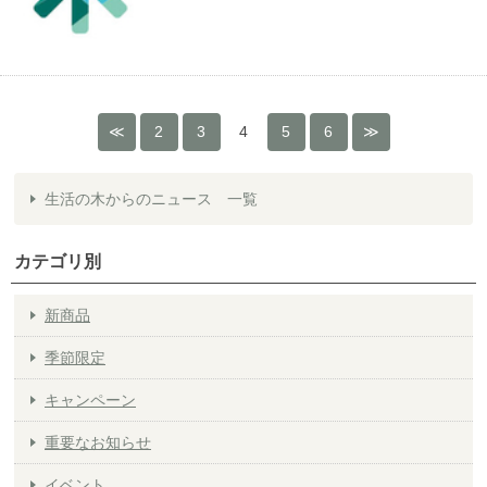
2
3
4
5
6
生活の木からのニュース 一覧
カテゴリ別
新商品
季節限定
キャンペーン
重要なお知らせ
イベント