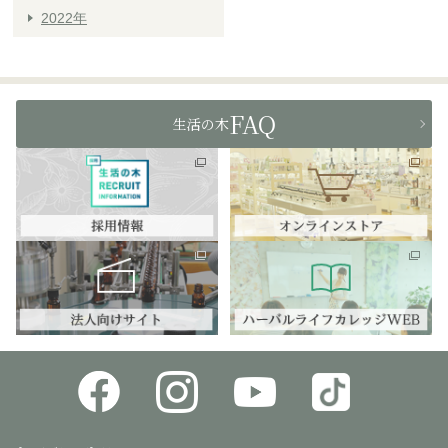
2022年
FAQ
生活の木