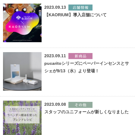
2023.09.13
【KAORIUM】導入店舗について
2023.09.11
pucaritoシリーズにペーパーインセンスとサ
シェが9/13（水）より登場！
2023.09.08
スタッフのユニフォームが新しくなりました