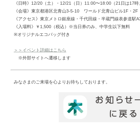
《日時》12/20（土）・12/21（日）11:00〜18:00（21日は17
《会場》東京都港区北青山3-5-10 ワールド北青山ビル1F・2F
《アクセス》東京メトロ銀座線・千代田線・半蔵門線表参道駅A
《入場料》￥1,500（税込）※当日券のみ、
中学生以下無料
※オリジナルエコバッグ付き
＞＞イベント詳細はこちら
※外部サイトへ遷移します
みなさまのご来場を心よりお待ちしております。