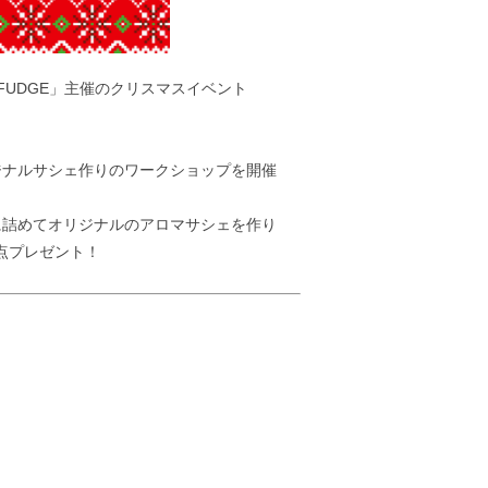
FUDGE」主催のクリスマスイベント
ジナルサシェ作りのワークショップを開催
に詰めてオリジナルのアロマサシェを作り
点プレゼント！