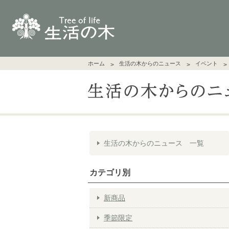
ホーム
生活の木からのニュース
イベント
生活の木からのニュース 一覧
カテゴリ別
新商品
季節限定