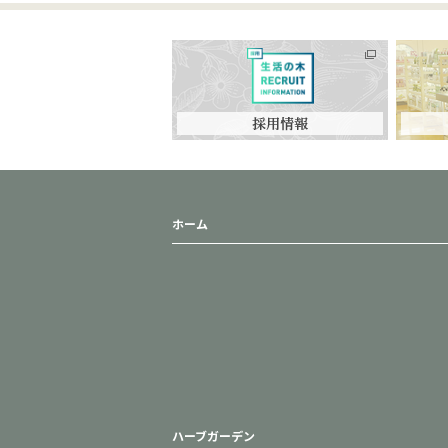
ホーム
ハーブガーデン