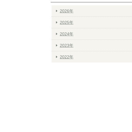
2026年
2025年
2024年
2023年
2022年