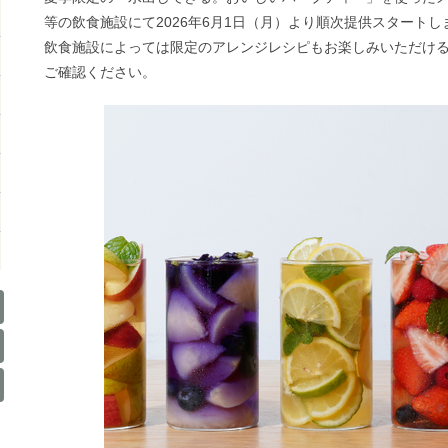
等の飲食施設にて2026年6月1日（月）より順次提供スタートし
飲食施設によっては限定のアレンジレシピもお楽しみいただけ
ご確認ください。