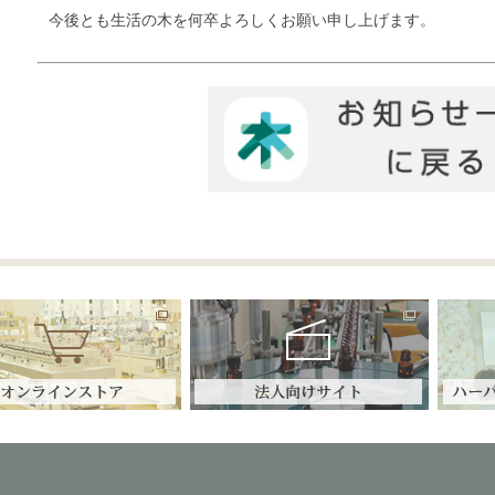
今後とも生活の木を何卒よろしくお願い申し上げます。