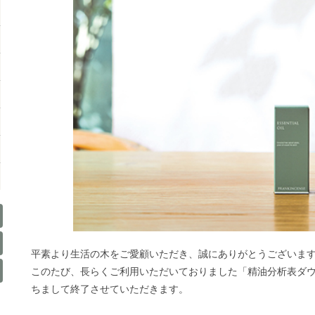
平素より生活の木をご愛顧いただき、誠にありがとうございま
このたび、長らくご利用いただいておりました「精油分析表ダウン
ちまして終了させていただきます。