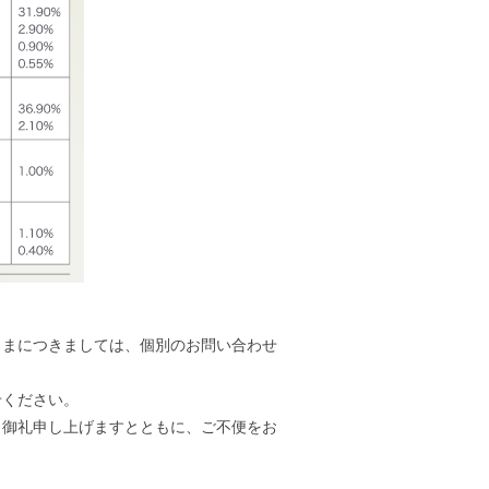
さまにつきましては、個別のお問い合わせ
せください。
り御礼申し上げますとともに、ご不便をお