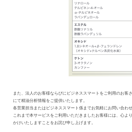
また、法人のお客様ならびにビジネススマートをご利用のお客
にて精油分析情報をご提供いたします。
各営業担当またはビジネススマート係までお気軽にお問い合わ
これまで本サービスをご利用いただきましたお客様には、心よ
かけいたしますことをお詫び申し上げます。