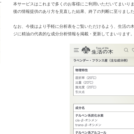
本サービスはこれまで多くのお客様にご利用いただいてまいり
後の情報提供のあり方を見直した結果、終了の判断に至りまし
なお、今後はより手軽に分析表をご覧いただけるよう、生活の
ジに精油の代表的な成分分析情報を掲載・更新してまいります