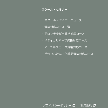
スクール・セミナー
スクール・セミナーニュース
資格対応コース一覧
アロマテラピー資格対応コース
メディカルハーブ資格対応コース
アーユルヴェーダ資格対応コース
手作り石けん・化粧品資格対応コース
プライバシーポリシー
利用規約