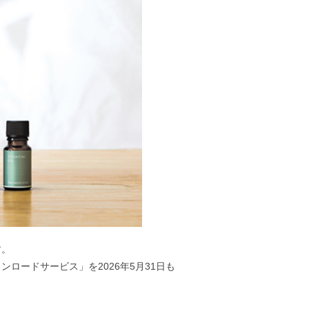
す。
ロードサービス」を2026年5月31日も