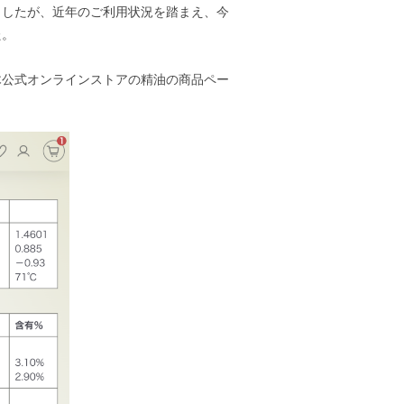
ましたが、近年のご利用状況を踏まえ、今
た。
木公式オンラインストアの精油の商品ペー
。