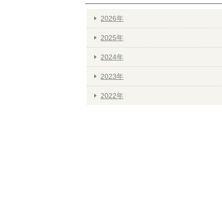
2026年
2025年
2024年
2023年
2022年