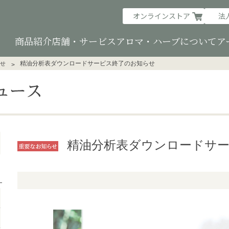
オンラインストア
法
商品紹介
店舗・サービス
アロマ・ハーブについて
ア
精油分析表ダウンロードサービス終了のお知らせ
せ
精油分析表ダウンロードサー