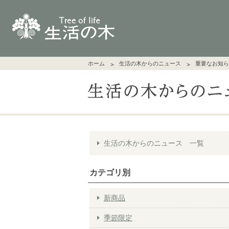
ホーム
生活の木からのニュース
重要なお知ら
生活の木からのニュース 一覧
カテゴリ別
新商品
季節限定