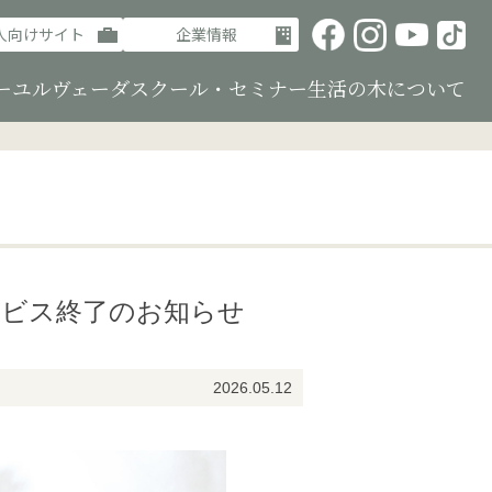
人向けサイト
企業情報
ーユルヴェーダ
スクール・セミナー
生活の木について
ビス終了のお知らせ
2026.05.12