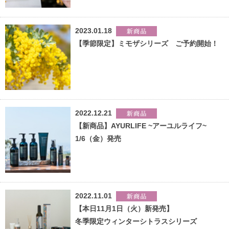
2023.01.18
【季節限定】ミモザシリーズ ご予約開始！
2022.12.21
【新商品】AYURLIFE ~アーユルライフ~
1/6（金）発売
2022.11.01
【本日11月1日（火）新発売】
冬季限定ウィンターシトラスシリーズ