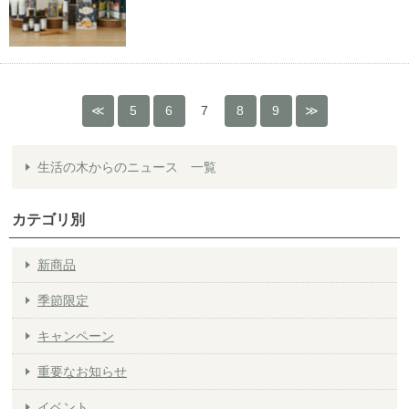
5
6
7
8
9
生活の木からのニュース 一覧
カテゴリ別
新商品
季節限定
キャンペーン
重要なお知らせ
イベント