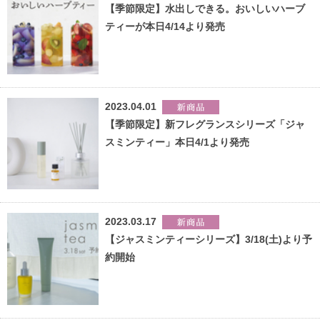
【季節限定】水出しできる。おいしいハーブ
ティーが本日4/14より発売
2023.04.01
【季節限定】新フレグランスシリーズ「ジャ
スミンティー」本日4/1より発売
2023.03.17
【ジャスミンティーシリーズ】3/18(土)より予
約開始