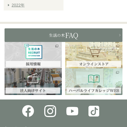
2022年
FAQ
生活の木