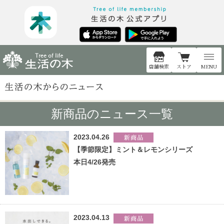
店舗検索
ストア
MENU
新商品のニュース一覧
2023.04.26
【季節限定】ミント＆レモンシリーズ
本日4/26発売
2023.04.13