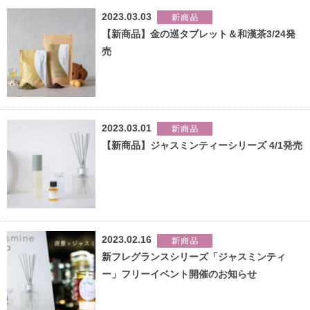
2023.03.03
【新商品】金の巡タブレット＆和漢茶3/24発
売
2023.03.01
【新商品】ジャスミンティーシリーズ 4/1発売
2023.02.16
新フレグランスシリーズ「ジャスミンティ
ー」フリーイベント開催のお知らせ