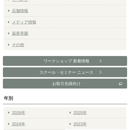
店舗情報
メディア情報
薬香草園
その他
ワークショップ 新着情報
スクール・セミナー ニュース
お取引先様向け
年別
2026年
2025年
2024年
2023年