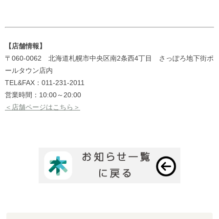
【店舗情報】
〒060-0062 北海道札幌市中央区南2条西4丁目
さっぽろ地下街ポ
ールタウン店内
TEL&FAX：
011-231-2011
営業時間：10:00～20:00
＜店舗ページはこちら＞