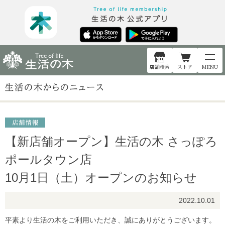
店舗検索
ストア
MENU
【新店舗オープン】生活の木 さっぽろ
ポールタウン店
10月1日（土）オープンのお知らせ
2022.10.01
平素より生活の木をご利用いただき、誠にありがとうございます。