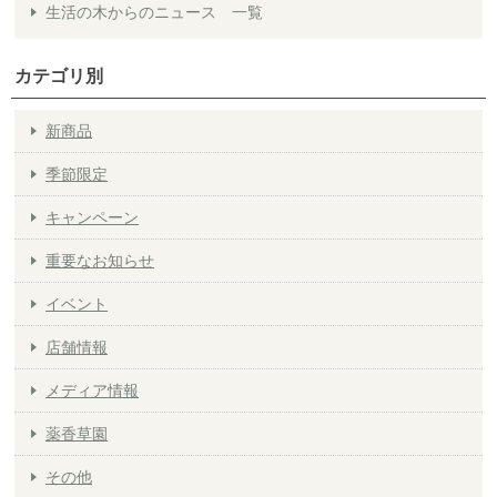
生活の木からのニュース 一覧
カテゴリ別
新商品
季節限定
キャンペーン
重要なお知らせ
イベント
店舗情報
メディア情報
薬香草園
その他