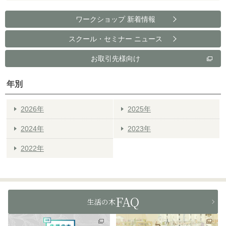
ワークショップ 新着情報
スクール・セミナー ニュース
お取引先様向け
年別
2026年
2025年
2024年
2023年
2022年
FAQ
生活の木