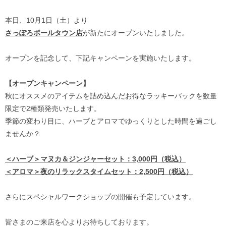
本日、10月1日（土）より
さっぽろポールタウン店
が新たにオープンいたしました。
オープンを記念して、下記キャンペーンを実施いたします。
【オープンキャンペーン】
秋にオススメのアイテムを詰め込んだお得なラッキーバックを数量
限定で2種類発売いたします。
季節の変わり目に、ハーブとアロマでゆっくりとした時間を過ごし
ませんか？
＜ハーブ＞マヌカ＆ジンジャーセット：3,000円（税込）
＜アロマ＞夜のリラックスタイムセット：2,500円（税込）
さらにスペシャルワークショップの開催も予定しています。
皆さまのご来店を心よりお待ちしております。