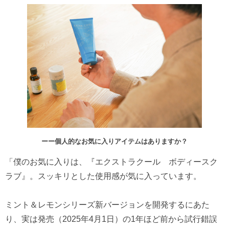
ーー個人的なお気に入りアイテムはありますか？
「僕のお気に入りは、『エクストラクール ボディースク
ラブ』。スッキリとした使用感が気に入っています。
ミント＆レモンシリーズ新バージョンを開発するにあた
り、実は発売（2025年4月1日）の1年ほど前から試行錯誤