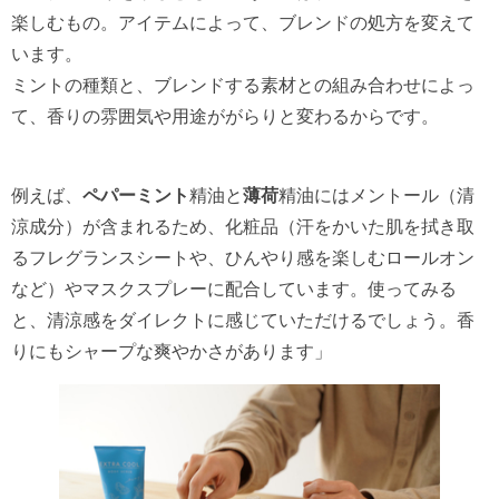
楽しむもの。アイテムによって、ブレンドの処方を変えて
います。
ミントの種類と、ブレンドする素材との組み合わせによっ
て、香りの雰囲気や用途ががらりと変わるからです。
例えば、
ペパーミント
精油と
薄荷
精油にはメントール（清
涼成分）が含まれるため、化粧品（汗をかいた肌を拭き取
るフレグランスシートや、ひんやり感を楽しむロールオン
など）やマスクスプレーに配合しています。使ってみる
と、清涼感をダイレクトに感じていただけるでしょう。香
りにもシャープな爽やかさがあります」