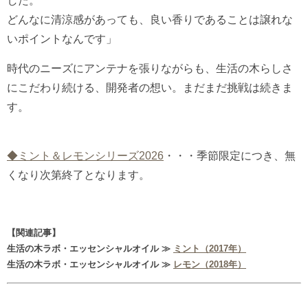
した。
どんなに清涼感があっても、良い香りであることは譲れな
いポイントなんです」
時代のニーズにアンテナを張りながらも、生活の木らしさ
にこだわり続ける、開発者の想い。まだまだ挑戦は続きま
す。
◆ミント＆レモンシリーズ2026
・・・季節限定につき、無
くなり次第終了となります。
【関連記事】
生活の木ラボ・エッセンシャルオイル ≫
ミント（2017年）
生活の木ラボ・エッセンシャルオイル ≫
レモン（2018年）