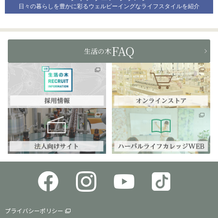
日々の暮らしを豊かに彩るウェルビーイングなライフスタイルを紹介
FAQ
生活の木
プライバシーポリシー