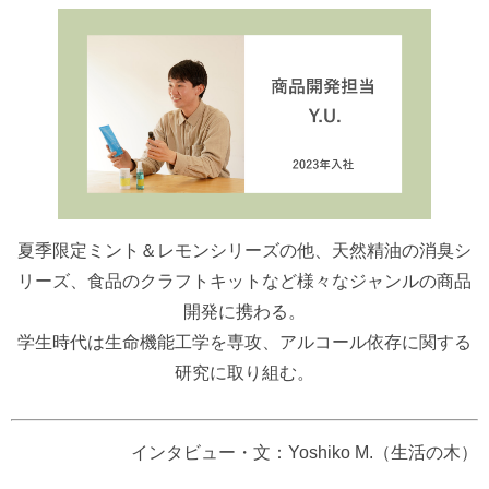
夏季限定ミント＆レモンシリーズの他、天然精油の消臭シ
リーズ、食品のクラフトキットなど様々なジャンルの商品
開発に携わる。
学生時代は生命機能工学を専攻、アルコール依存に関する
研究に取り組む。
インタビュー・文：Yoshiko M.（生活の木）