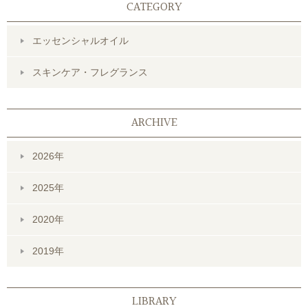
CATEGORY
エッセンシャルオイル
スキンケア・フレグランス
ARCHIVE
2026年
2025年
2020年
2019年
LIBRARY