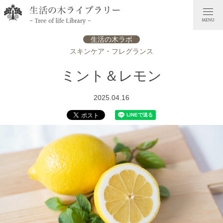
生活の木ラボ
スキンケア・フレグランス
ミント＆レモン
2025.04.16