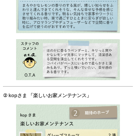
② kopさま 「楽しいお家メンテナンス」