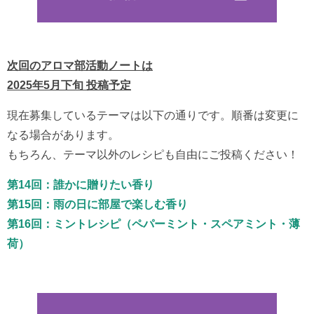
次回のアロマ部活動ノートは
2025年5月下旬 投稿予定
現在募集しているテーマは以下の通りです。順番は変更に
なる場合があります。
もちろん、テーマ以外のレシピも自由にご投稿ください！
第14回：誰かに贈りたい香り
第15回：雨の日に部屋で楽しむ香り
第16回：ミントレシピ（ペパーミント・スペアミント・薄
荷）