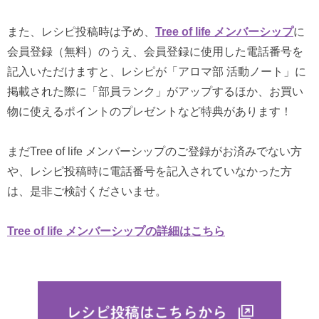
また、レシピ投稿時は予め、
Tree of life メンバーシップ
に
会員登録（無料）のうえ、会員登録に使用した電話番号を
記入いただけますと、レシピが「アロマ部 活動ノート」に
掲載された際に「部員ランク」がアップするほか、お買い
物に使えるポイントのプレゼントなど特典があります！
まだTree of life メンバーシップのご登録がお済みでない方
や、レシピ投稿時に電話番号を記入されていなかった方
は、是非ご検討くださいませ。
Tree of life メンバーシップの詳細はこちら