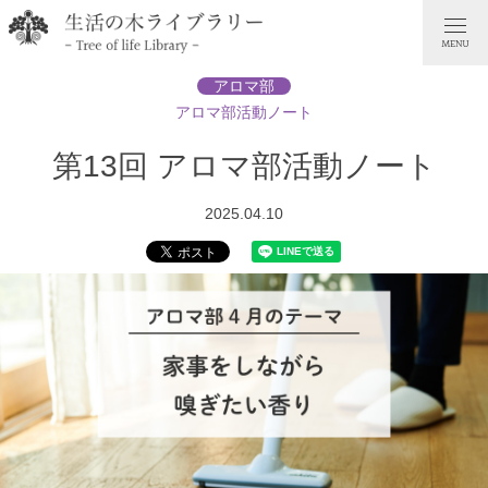
アロマ部
アロマ部活動ノート
第13回 アロマ部活動ノート
2025.04.10