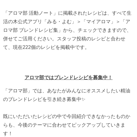
「アロマ部 活動ノート」に掲載されたレシピは、すべて生
活の木公式アプリ「みる・よむ」＞「マイアロマ」＞「ア
ロマ部 ブレンドレシピ集」から、チェックできますので、
併せてご活用ください。スタッフ投稿のレシピと合わせ
て、現在222個のレシピを掲載中です。
アロマ部ではブレンドレシピを募集中！
「アロマ部」では、あなたがみんなにオススメしたい精油
のブレンドレシピを引き続き募集中✨
既にいただいたレシピの中で今回紹介できなかったものか
らも、今後のテーマに合わせてピックアップしていきま
す！