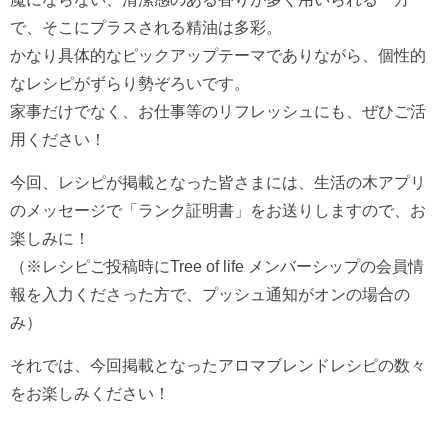
で、そこにプラスされる精油は多彩。
かなり具体的なピックアップテーマでありながら、個性的
なレシピがずらり勢ぞろいです。
家事だけでなく、お仕事等のリフレッシュにも、ぜひご活
用ください！
今回、レシピが掲載となった皆さまには、生活の木アプリ
のメッセージで「ランク証明書」をお送りしますので、お
楽しみに！
（※レシピご投稿時にTree of life メンバーシップの会員情
報を入力くださった方で、プッシュ通知がオンの場合の
み）
それでは、今回掲載となったアロマブレンドレシピの数々
をお楽しみください！