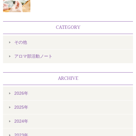
CATEGORY
その他
アロマ部活動ノート
ARCHIVE
2026年
2025年
2024年
2023年