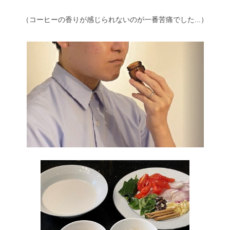
（コーヒーの香りが感じられないのが一番苦痛でした...）