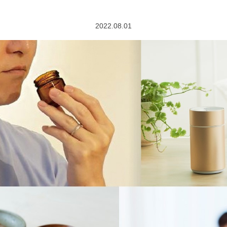
2022.08.01