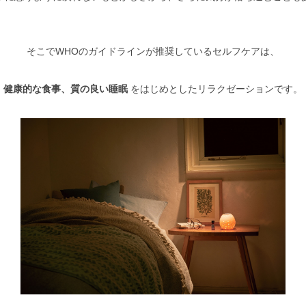
そこでWHOのガイドラインが推奨しているセルフケアは、
健康的な食事、質の良い睡眠
をはじめとしたリラクゼーションです。