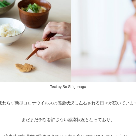
Text by So Shigenaga
変わらず新型コロナウイルスの感染状況に左右される日々が続いていま
まだまだ予断を許さない感染状況となっており、