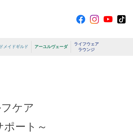
ライフウェア
ドメイドギルド
アーユルヴェーダ
ラウンジ
ルフケア
サポート～