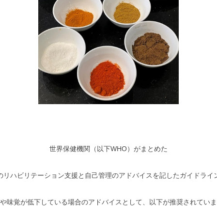
世界保健機関（以下WHO）がまとめた
疾患後のリハビリテーション支援と自己管理のアドバイスを記したガイドライ
や味覚が低下している場合のアドバイスとして、以下が推奨されていま