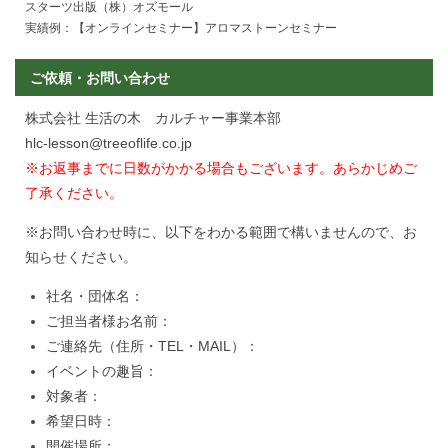
スターツ出版（株）オズモール
実績例：【オンラインセミナー】アロマストーンセミナー
ご依頼・お問い合わせ
株式会社 生活の木 カルチャー事業本部
hlc-lesson@treeoflife.co.jp
※お返事までに日数がかかる場合もございます。あらかじめご
了承ください。
※お問い合わせ時に、以下をわかる範囲で構いませんので、お
知らせください。
社名・団体名：
ご担当者様お名前：
ご連絡先（住所・TEL・MAIL）：
イベントの趣旨：
対象者：
希望日時：
開催場所：