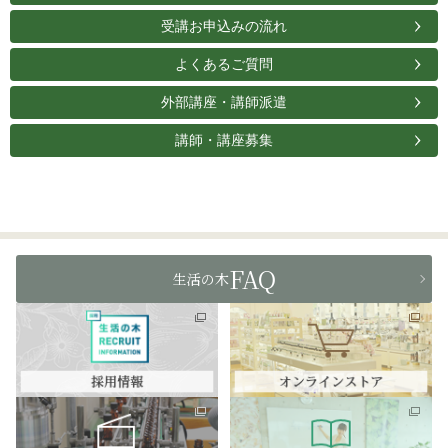
受講お申込みの流れ
よくあるご質問
外部講座・講師派遣
講師・講座募集
FAQ
生活の木