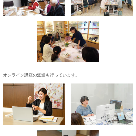
オンライン講座の派遣も行っています。