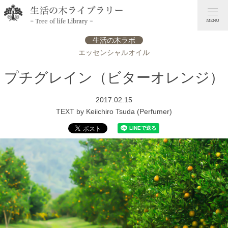
生活の木ラボ
エッセンシャルオイル
プチグレイン（ビターオレンジ）
2017.02.15
TEXT by Keiichiro Tsuda (Perfumer)