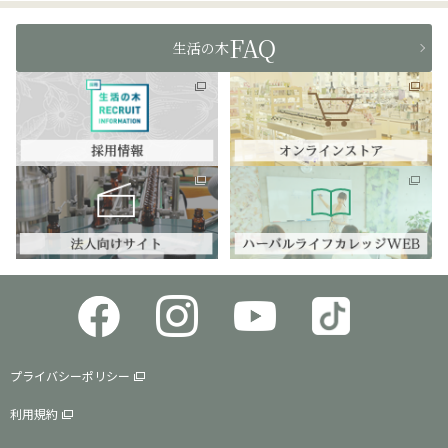
FAQ
生活の木
プライバシーポリシー
利用規約