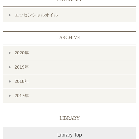
エッセンシャルオイル
ARCHIVE
2020年
2019年
2018年
2017年
LIBRARY
Library Top