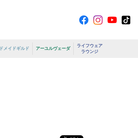
ライフウェア
ドメイドギルド
アーユルヴェーダ
ラウンジ