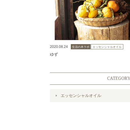
2020.08.24
生活の木ラボ
エッセンシャルオイル
ゆず
CATEGOR
エッセンシャルオイル