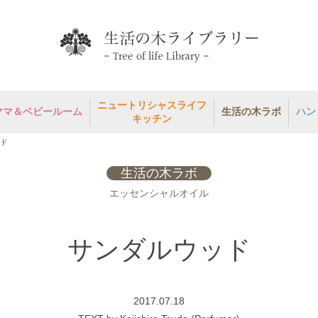
ニュートリシャスライフ
ママ＆ベビールーム
生活の木ラボ
ハン
キッチン
ド
生活の木ラボ
エッセンシャルオイル
サンダルウッド
2017.07.18