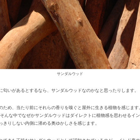
サンダルウッド
に匂いがあるとするなら、サンダルウッドなのかなと思ったりします。
のため、当たり前にそれらの香りを嗅ぐと屋外に生きる植物を感じます
 そんな中でなぜかサンダルウッドはダイレクトに植物感を思わせるイン
っきりしない内側に潜める奥ゆかしさを感じます。