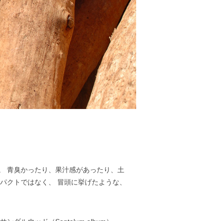
。 青臭かったり、果汁感があったり、土
パクトではなく、 冒頭に挙げたような、