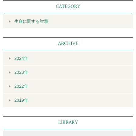
CATEGORY
生命に関する智慧
ARCHIVE
2024年
2023年
2022年
2019年
LIBRARY