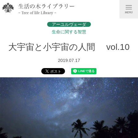
アーユルヴェーダ
生命に関する智慧
大宇宙と小宇宙の人間 vol.10
2019.07.17