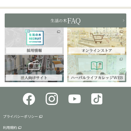
FAQ
生活の木
プライバシーポリシー
利用規約