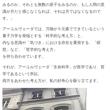
みるのか、それとも無数の原子をみるのか。もし人間の意
識が月だと感じなくなれば、それは月ではなくなるので
す。」
アーユルヴェーダでは、万物が５元素でできているという
量子力学を発端とする「科学的な考え方」と、
内なる意識や「気づき」における存在を重視する、「瞑
想」など、「哲学的な考え方」
を持ち合わせています。
それが、アーユルヴェーダ「生命科学」が医学であり、哲
学であるという所以。
両方をあわせた考え方が、私の好奇心を駆り立てます。