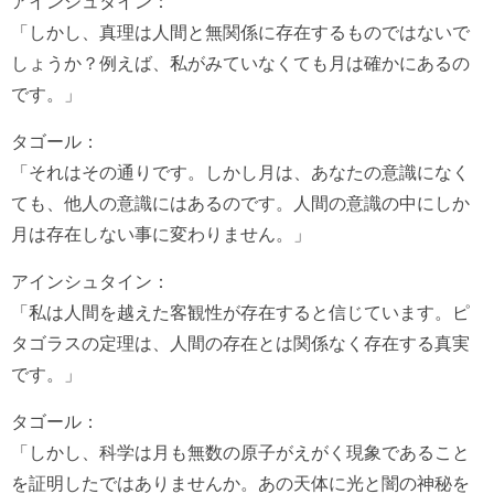
アインシュタイン：
「しかし、真理は人間と無関係に存在するものではないで
しょうか？例えば、私がみていなくても月は確かにあるの
です。」
タゴール：
「それはその通りです。しかし月は、あなたの意識になく
ても、他人の意識にはあるのです。人間の意識の中にしか
月は存在しない事に変わりません。」
アインシュタイン：
「私は人間を越えた客観性が存在すると信じています。ピ
タゴラスの定理は、人間の存在とは関係なく存在する真実
です。」
タゴール：
「しかし、科学は月も無数の原子がえがく現象であること
を証明したではありませんか。あの天体に光と闇の神秘を