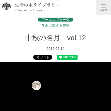
アーユルヴェーダ
生命に関する智慧
中秋の名月 vol.12
2019.09.14