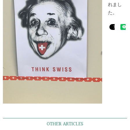
れまし
た。
OTHER ARTICLES