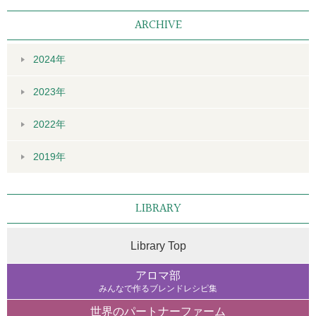
ARCHIVE
2024年
2023年
2022年
2019年
LIBRARY
Library Top
アロマ部
みんなで作るブレンドレシピ集
世界のパートナーファーム