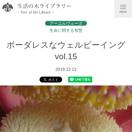
アーユルヴェーダ
生命に関する智慧
ボーダレスなウェルビーイング
vol.15
2019.12.12