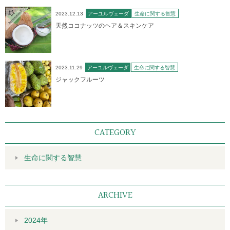
2023.12.13
アーユルヴェーダ
生命に関する智慧
天然ココナッツのヘア＆スキンケア
2023.11.29
アーユルヴェーダ
生命に関する智慧
ジャックフルーツ
CATEGORY
生命に関する智慧
ARCHIVE
2024年