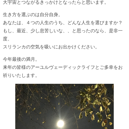
大宇宙とつながるきっかけとなったらと思います。
生き方を選ぶのは自分自身。
あなたは、４つの人生のうち、どんな人生を選びますか？
もし、最近、少し息苦しいな、、と思ったのなら、是非一
度、
スリランカの空気を吸いにお出かけください。
今年最後の満月。
来年の皆様のアーユルヴェーディックライフとご多幸をお
祈りいたします。