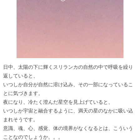
日中、太陽の下に輝くスリランカの自然の中で呼吸を繰り
返していると、
いつしか自分が自然に溶け込み、その一部になっているこ
とに気づきます。
夜になり、冷たく澄んだ星空を見上げていると、
いつしか宇宙と融合するように、満天の星のなかに吸い込
まれそうです。
意識、魂、心、感覚、体の境界がなくなるとは、こういう
ことなのでしょうか。。。