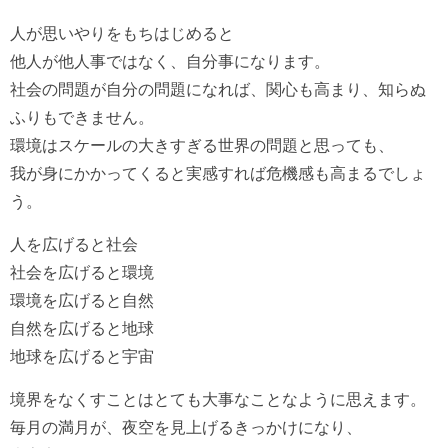
人が思いやりをもちはじめると
他人が他人事ではなく、自分事になります。
社会の問題が自分の問題になれば、関心も高まり、知らぬ
ふりもできません。
環境はスケールの大きすぎる世界の問題と思っても、
我が身にかかってくると実感すれば危機感も高まるでしょ
う。
人を広げると社会
社会を広げると環境
環境を広げると自然
自然を広げると地球
地球を広げると宇宙
境界をなくすことはとても大事なことなように思えます。
毎月の満月が、夜空を見上げるきっかけになり、