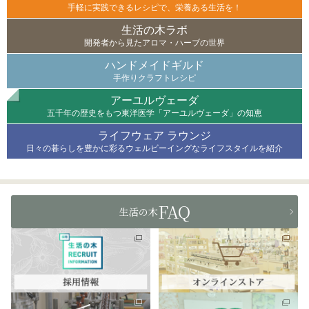
手軽に実践できるレシピで、栄養ある生活を！
生活の木ラボ
開発者から見たアロマ・ハーブの世界
ハンドメイドギルド
手作りクラフトレシピ
アーユルヴェーダ
五千年の歴史をもつ東洋医学「アーユルヴェーダ」の知恵
ライフウェア ラウンジ
日々の暮らしを豊かに彩るウェルビーイングなライフスタイルを紹介
FAQ
生活の木