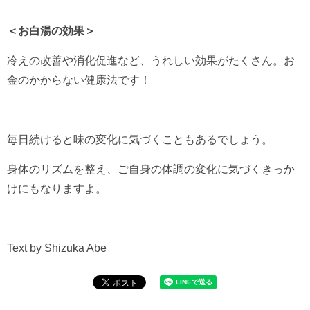
＜お白湯の効果＞
冷えの改善や消化促進など、うれしい効果がたくさん。お
金のかからない健康法です！
毎日続けると味の変化に気づくこともあるでしょう。
身体のリズムを整え、ご自身の体調の変化に気づくきっか
けにもなりますよ。
Text by Shizuka Abe