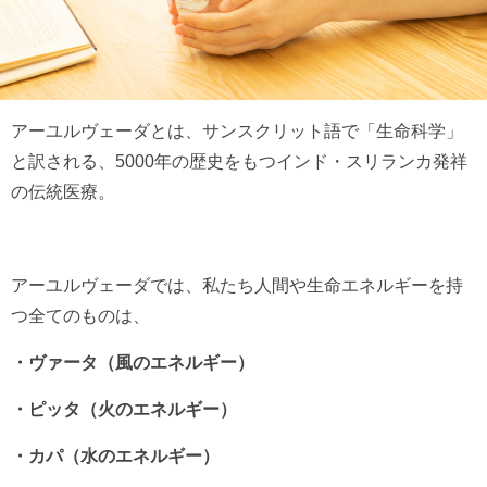
アーユルヴェーダとは、サンスクリット語で「生命科学」
と訳される、5000年の歴史をもつインド・スリランカ発祥
の伝統医療。
アーユルヴェーダでは、私たち人間や生命エネルギーを持
つ全てのものは、
・ヴァータ（風のエネルギー）
・ピッタ（火のエネルギー）
・カパ（水のエネルギー）