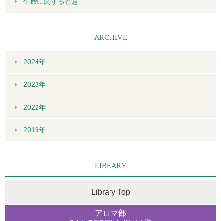
生命に関する智慧
ARCHIVE
2024年
2023年
2022年
2019年
LIBRARY
Library Top
アロマ部