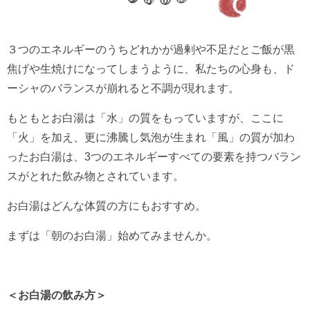
３つのエネルギーのうちどれかが過剰や不足だとご飯が黒
焦げや生焼けになってしまうように、私たちの心身も、ド
ーシャのバランスが崩れると不調が現れます。
もともとお白湯は「水」の質をもっていますが、ここに
「火」を加え、更に沸騰し気泡が生まれ「風」の質が加わ
ったお白湯は、3つのエネルギーすべての要素を持つバラン
スがとれた飲み物とされています。
お白湯はどんな体質の方にもおすすめ。
まずは「朝のお白湯」始めてみませんか。
＜お白湯の飲み方＞