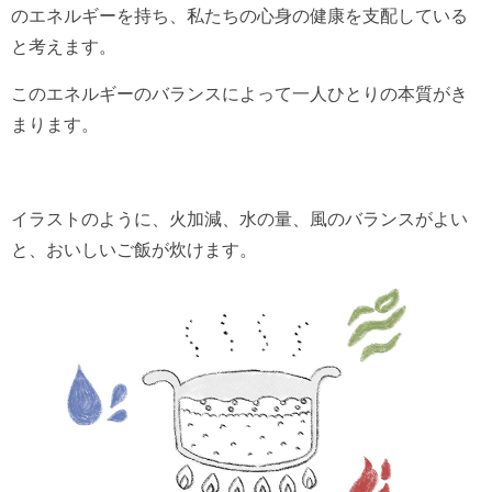
のエネルギーを持ち、私たちの心身の健康を支配している
と考えます。
このエネルギーのバランスによって一人ひとりの本質がき
まります。
イラストのように、火加減、水の量、風のバランスがよい
と、おいしいご飯が炊けます。