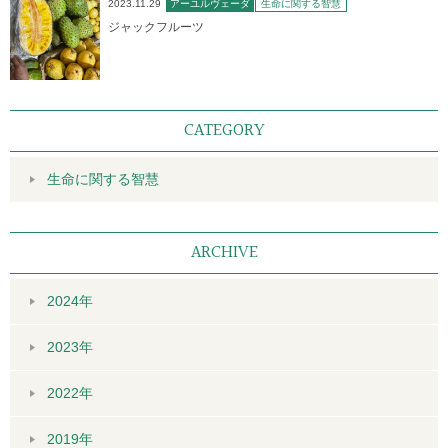
2023.11.29
アーユルヴェーダ
生命に関する智慧
ジャックフルーツ
CATEGORY
生命に関する智慧
ARCHIVE
2024年
2023年
2022年
2019年