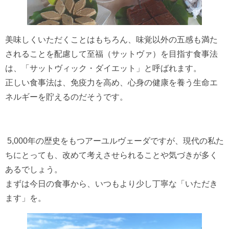
美味しくいただくことはもちろん、味覚以外の五感も満た
されることを配慮して至福（サットヴァ）を目指す食事法
は、「サットヴィック・ダイエット」と呼ばれます。
正しい食事法は、免疫力を高め、心身の健康を養う生命エ
ネルギーを貯えるのだそうです。
5,000
年の歴史をもつアーユルヴェーダですが、現代の私た
ちにとっても、改めて考えさせられることや気づきが多く
あるでしょう。
まずは今日の食事から、いつもより少し丁寧な「いただき
ます」を。