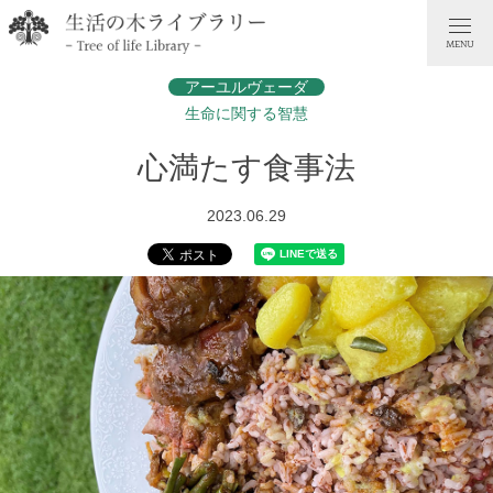
アーユルヴェーダ
生命に関する智慧
心満たす食事法
2023.06.29