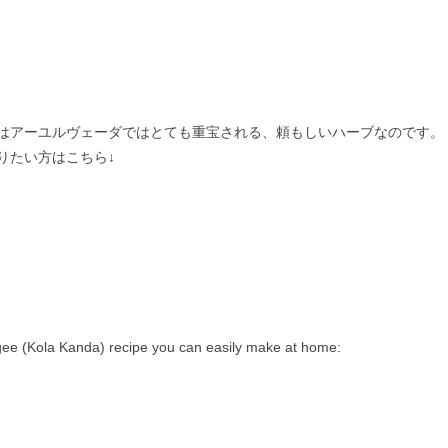
はアーユルヴェーダではとても重宝される、頼もしいハーブなのです。
りたい方はこちら↓
gee (Kola Kanda) recipe you can easily make at home: