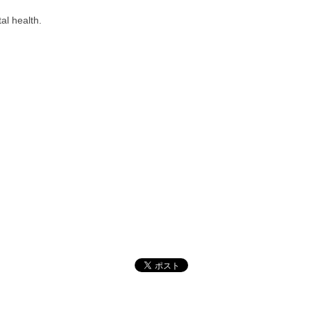
al health.