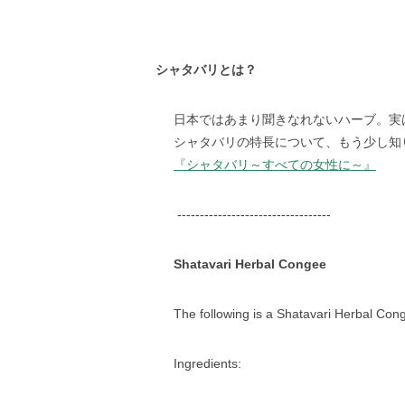
シャタバリとは？
日本ではあまり聞きなれないハーブ。実
シャタバリの特長について、もう少し知
『シャタバリ～すべての女性に～』
----------------------------------
Shatavari Herbal Congee
The following is a Shatavari Herbal Con
Ingredients: