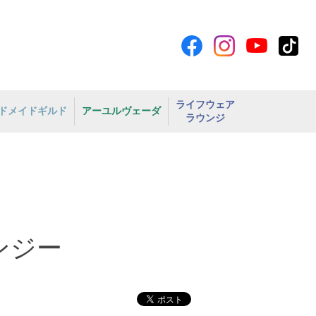
ライフウェア
ドメイドギルド
アーユルヴェーダ
ラウンジ
ンジー