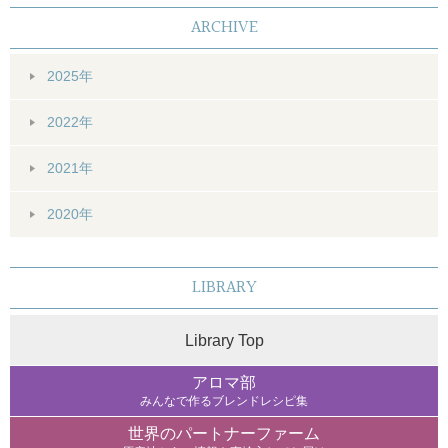
ARCHIVE
2025年
2022年
2021年
2020年
LIBRARY
Library Top
アロマ部
みんなで作るブレンドレシピ集
世界のパートナーファーム