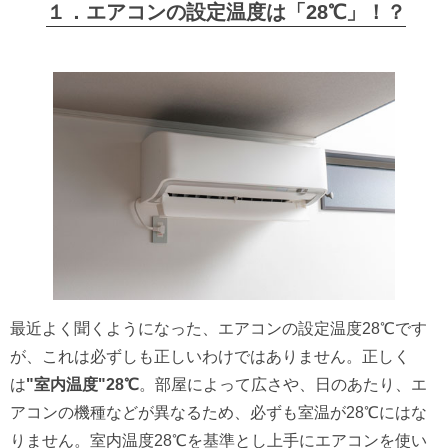
１．エアコンの設定温度は
「28℃」！？
最近よく聞くようになった、エアコンの設定温度28℃です
が、これは必ずしも正しいわけではありません。正しく
は
"室内温度"28℃
。部屋によって広さや、日のあたり、エ
アコンの機種などが異なるため、必ずも室温が28℃にはな
りません。室内温度28℃を基準とし上手にエアコンを使い