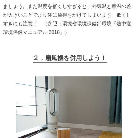
ましょう。また温度を低くしすぎると、外気温と室温の差
が大きいことでより体に負担をかけてしまいます。低くし
すぎにも注意！ （参照：環境省環境保健部環境『熱中症
環境保健マニュアル 2018』）
２．扇風機を併用しよう
！