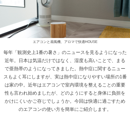
エアコンと扇風機、アロマで快適HOUSE
毎年「観測史上1番の暑さ」のニュースを見るようになった
近年。日本は気温だけではなく、湿度も高いことで、まる
で亜熱帯のようになってきました。熱中症に関するニュー
スもよく耳にしますが、実は熱中症になりやすい場所の1番
は家の中。近年はエアコンで室内環境を整えることの重要
性も言われ始めましたが、どのようにすると身体に負担を
かけにくいかご存じでしょうか。今回は快適に過ごすため
のエアコンの使い方を簡単にご紹介します。