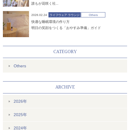
誰もが花咲く社...
2026.02.24
ライフウェア ラウンジ
Others
快適な睡眠環境の作り方
明日の笑顔をつくる「おやすみ準備」ガイド
CATEGORY
Others
ARCHIVE
2026年
2025年
2024年