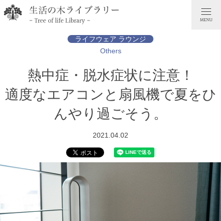
ライフウェア ラウンジ
Others
熱中症・脱水症状に注意！
適度なエアコンと扇風機で夏をひ
んやり過ごそう。
2021.04.02