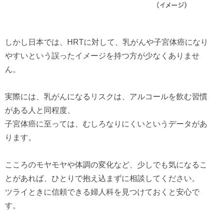
しかし日本では、HRTに対して、乳がんや子宮体癌になり
やすいという誤ったイメージを持つ方が少なくありませ
ん。
実際には、乳がんになるリスクは、アルコールを飲む習慣
がある人と同程度、
子宮体癌に至っては、むしろなりにくいというデータがあ
ります。
こころのモヤモヤや体調の変化など、少しでも気になるこ
とがあれば、ひとりで抱え込まずに相談してください。
ツライときに信頼できる婦人科を見つけておくと安心で
す。