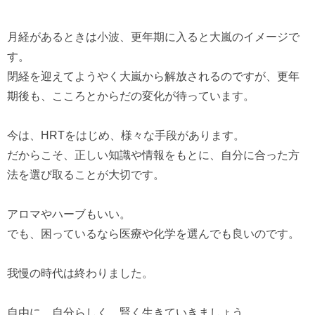
月経があるときは小波、更年期に入ると大嵐のイメージで
す。
閉経を迎えてようやく大嵐から解放されるのですが、更年
期後も、こころとからだの変化が待っています。
今は、HRTをはじめ、様々な手段があります。
だからこそ、正しい知識や情報をもとに、自分に合った方
法を選び取ることが大切です。
アロマやハーブもいい。
でも、困っているなら医療や化学を選んでも良いのです。
我慢の時代は終わりました。
自由に、自分らしく、賢く生きていきましょう。