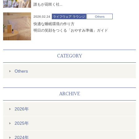
誰もが花咲く社...
2026.02.24
ライフウェア ラウンジ
Others
快適な睡眠環境の作り方
明日の笑顔をつくる「おやすみ準備」ガイド
CATEGORY
Others
ARCHIVE
2026年
2025年
2024年