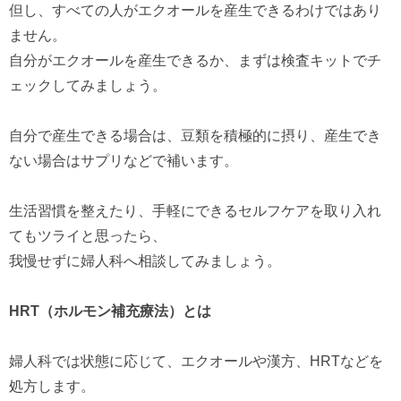
但し、すべての人がエクオールを産生できるわけではあり
ません。
自分がエクオールを産生できるか、まずは検査キットでチ
ェックしてみましょう。
自分で産生できる場合は、豆類を積極的に摂り、産生でき
ない場合はサプリなどで補います。
生活習慣を整えたり、手軽にできるセルフケアを取り入れ
てもツライと思ったら、
我慢せずに婦人科へ相談してみましょう。
HRT（ホルモン補充療法）とは
婦人科では状態に応じて、エクオールや漢方、HRTなどを
処方します。