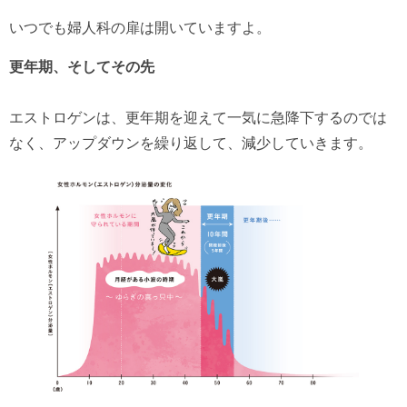
いつでも婦人科の扉は開いていますよ。
更年期、そしてその先
エストロゲンは、更年期を迎えて一気に急降下するのでは
なく、アップダウンを繰り返して、減少していきます。