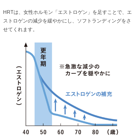
HRTは、女性ホルモン「エストロゲン」を足すことで、エ
ストロゲンの減少を緩やかにし、ソフトランディングをさ
せてくれます。