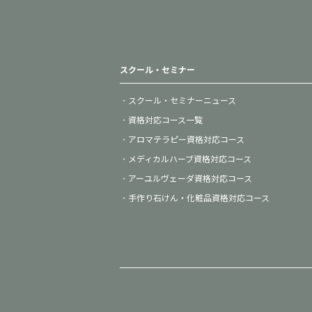
スクール・セミナー
スクール・セミナーニュース
資格対応コース一覧
アロマテラピー資格対応コース
メディカルハーブ資格対応コース
アーユルヴェーダ資格対応コース
手作り石けん・化粧品資格対応コース