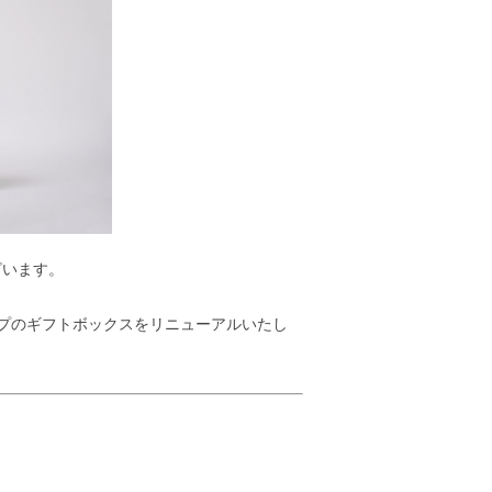
ざいます。
ップのギフトボックスをリニューアルいたし