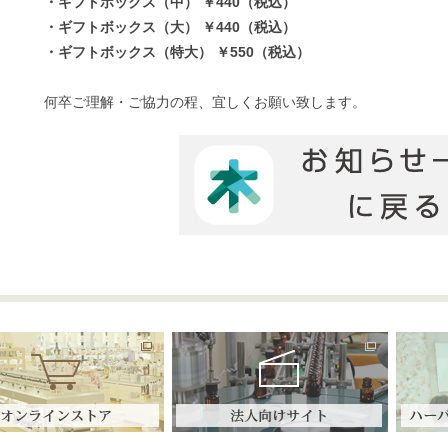
・ギフトボックス（中） ￥440（税込）
・ギフトボックス（大） ￥440（税込）
・ギフトボックス（特大） ￥550（税込）
何卒ご理解・ご協力の程、宜しくお願い致します。