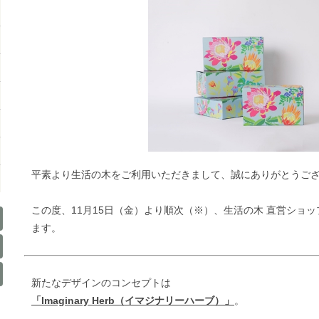
平素より生活の木をご利用いただきまして、誠にありがとうご
この度、11月15日（金）より順次（※）、生活の木 直営ショ
ます。
新たなデザインのコンセプトは
「Imaginary Herb（イマジナリーハーブ）」
。