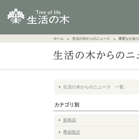
ホーム
生活の木からのニュース
重要なお知ら
生活の木からのニュース 一覧
カテゴリ別
新商品
季節限定