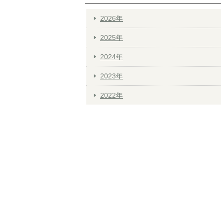
2026年
2025年
2024年
2023年
2022年