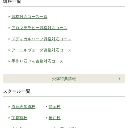
講座一覧
資格対応コース一覧
アロマテラピー資格対応コース
メディカルハーブ資格対応コース
アーユルヴェーダ資格対応コース
手作り石けん資格対応コース
受講特典情報
スクール一覧
原宿表参道校
静岡校
宇都宮校
神戸校