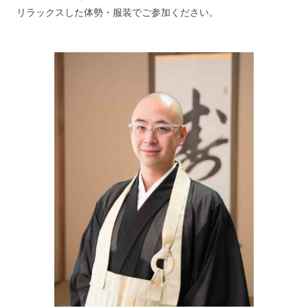
リラックスした体勢・服装でご参加ください。