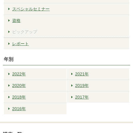
スペシャルセミナー
資格
ピックアップ
レポート
年別
2022年
2021年
2020年
2019年
2018年
2017年
2016年