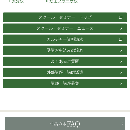
大分校
たまプラーザ校
スクール・セミナー トップ
スクール・セミナー ニュース
カルチャー資料請求
受講お申込みの流れ
よくあるご質問
外部講座・講師派遣
講師・講座募集
FAQ
生活の木