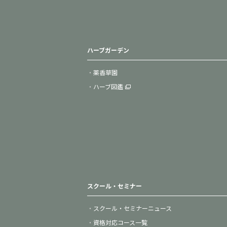
ハーブガーデン
薬香草園
ハーブ図鑑
スクール・セミナー
スクール・セミナーニュース
資格対応コース一覧