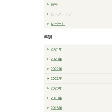
資格
ピックアップ
レポート
年別
2024年
2023年
2022年
2021年
2020年
2019年
2018年