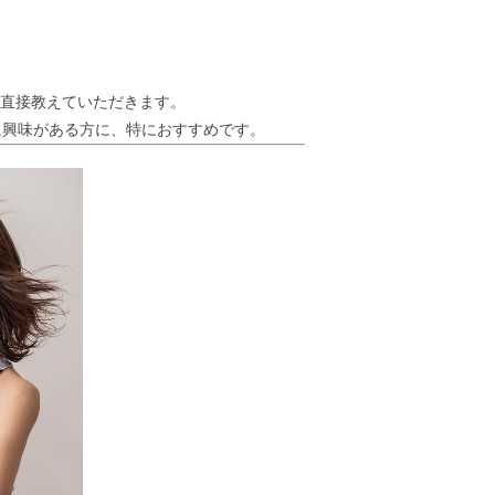
ら直接教えていただきます。
に興味がある方に、特におすすめです。