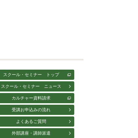
スクール・セミナー トップ
スクール・セミナー ニュース
カルチャー資料請求
受講お申込みの流れ
よくあるご質問
外部講座・講師派遣