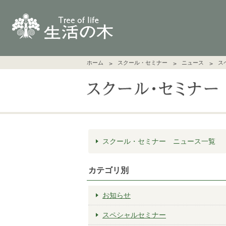
ホーム
スクール・セミナー
ニュース
ス
スクール・セミナー ニュース一覧
カテゴリ別
お知らせ
スペシャルセミナー