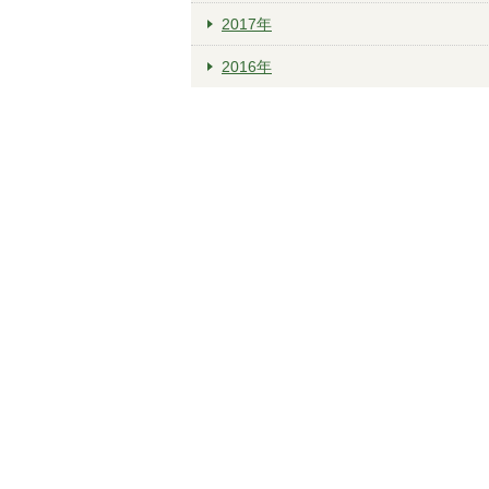
2017年
2016年