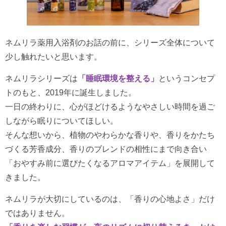
ネムリラ薬用入浴剤のお話の前に、シリーズ全体について
少し触れたいと思います。
ネムリラシリーズは
「睡眠環境を整える」
というコンセプ
トのもと、2019年に誕生しました。
一日の終わりに、心がほどけるようなやさしい時間を過ご
しながら眠りについてほしい。
そんな想いから、植物のやわらかな香りや、香りをかたち
づくる芳香成分、香りのブレンドの相性にまで向き合い
「おやすみ前に選びたくなるアロマアイテム」を展開して
きました。
ネムリラが大切にしているのは、「香りの心地よさ」だけ
ではありません。