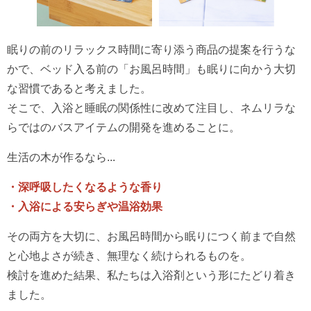
眠りの前のリラックス時間に寄り添う商品の提案を行うな
かで、ベッド入る前の「お風呂時間」も眠りに向かう大切
な習慣であると考えました。
そこで、入浴と睡眠の関係性に改めて注目し、ネムリラな
らではのバスアイテムの開発を進めることに。
生活の木が作るなら...
・深呼吸したくなるような香り
・入浴による安らぎや温浴効果
その両方を大切に、お風呂時間から眠りにつく前まで自然
と心地よさが続き、無理なく続けられるものを。
検討を進めた結果、私たちは入浴剤という形にたどり着き
ました。