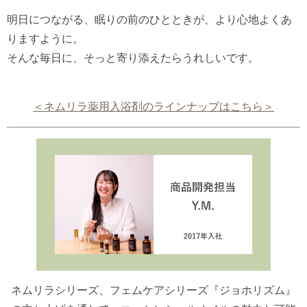
明日につながる、眠りの前のひとときが、より心地よくあ
りますように。
そんな毎日に、そっと寄り添えたらうれしいです。
＜ネムリラ薬用入浴剤のラインナップはこちら＞
ネムリラシリーズ、フェムケアシリーズ『ジョホリズム』