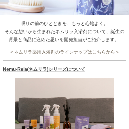
眠りの前のひとときを、もっと心地よく。
そんな想いから生まれたネムリラ入浴剤について、誕生の
背景と商品に込めた思いを開発担当がご紹介します。
＜ネムリラ薬用入浴剤のラインナップはこちらから＞
Nemu-Rela(ネムリラ)シリーズについて