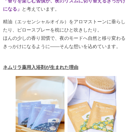
「香りを楽しむ習慣が、夜のリズムに切り替えるきっかけ
になる」
と考えています。
精油（エッセンシャルオイル）をアロマストーンに垂らし
たり、ピロースプレーを枕にひと吹きしたり。
ほんの少しの香り習慣で、夜のモードへ自然と移り変わる
きっかけになるように――そんな想いを込めています。
ネムリラ薬用入浴剤が生まれた理由