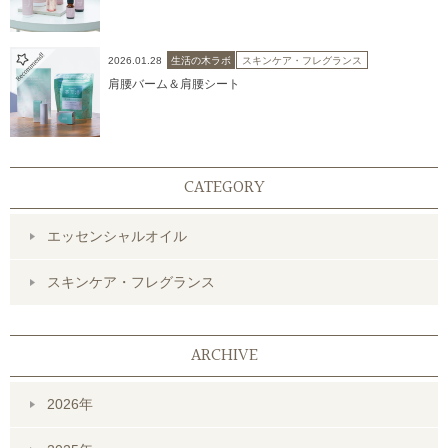
2026.01.28
生活の木ラボ
スキンケア・フレグランス
肩腰バーム＆肩腰シート
CATEGORY
エッセンシャルオイル
スキンケア・フレグランス
ARCHIVE
2026年