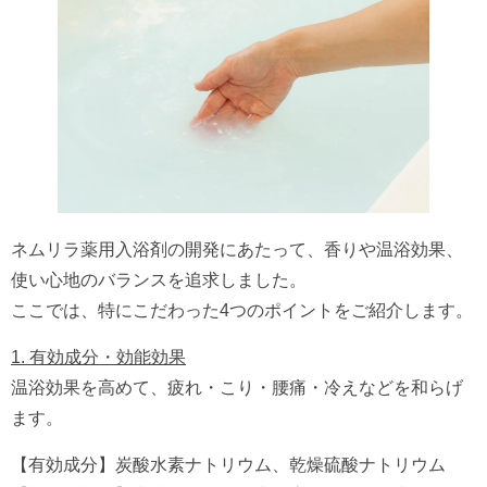
ネムリラ薬用入浴剤の開発にあたって、香りや温浴効果、
使い心地のバランスを追求しました。
ここでは、特にこだわった4つのポイントをご紹介します。
1. 有効成分・効能効果
温浴効果を高めて、疲れ・こり・腰痛・冷えなどを和らげ
ます。
【有効成分】炭酸水素ナトリウム、乾燥硫酸ナトリウム