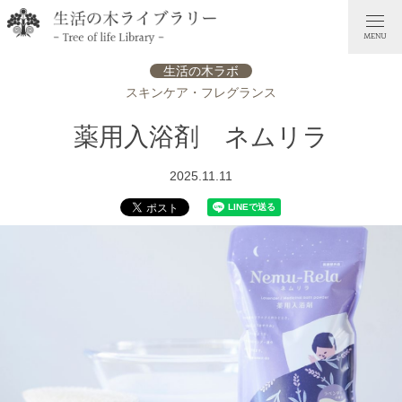
生活の木ラボ
スキンケア・フレグランス
薬用入浴剤 ネムリラ
2025.11.11