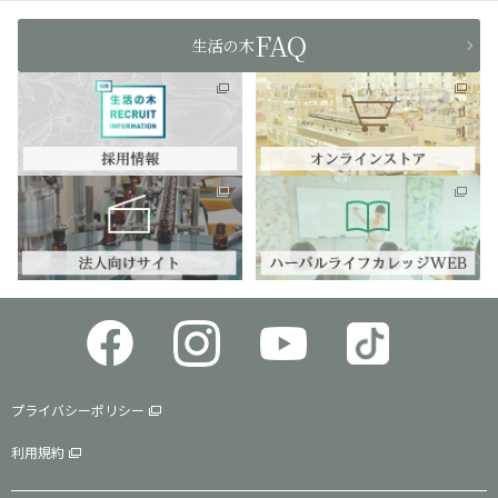
FAQ
生活の木
プライバシーポリシー
利用規約