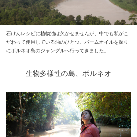
石けんレシピに植物油は欠かせませんが、中でも私がこ
だわって使用している油のひとつ、パームオイルを探り
にボルネオ島のジャングルへ行ってきました。
生物多様性の島、ボルネオ