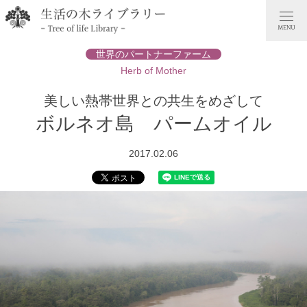
世界のパートナーファーム
Herb of Mother
美しい熱帯世界との共生をめざして
ボルネオ島 パームオイル
2017.02.06