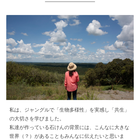
私は、ジャングルで「生物多様性」を実感し「共生」
の大切さを学びました。
私達が作っている石けんの背景には、こんなに大きな
世界（？）があることもみんなに伝えたいと思いま