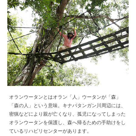
オランウータンとはオラン「人」ウータンが「森」
「森の人」という意味。キナバタンガン川周辺には、
密猟などにより親が亡くなり、孤児になってしまった
オランウータンを保護し、森へ帰るための手助けをし
ているリハビリセンターがあります。