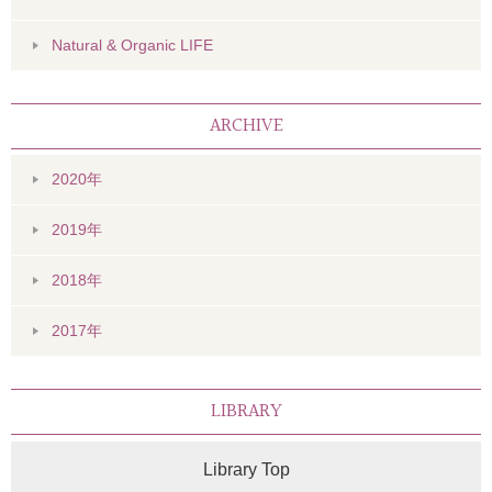
Natural & Organic LIFE
ARCHIVE
2020年
2019年
2018年
2017年
LIBRARY
Library Top