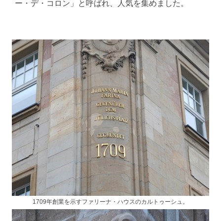
ー・デ・コロン」と呼ばれ、人気を集めました。
1709年創業を示すファリーナ・ハウスのカルトゥーシュ。