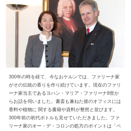
300年の時を経て、今なおケルンでは、ファリーナ家
がその伝統の香りを作り続けています。現在のファリ
ーナ家当主であるヨハン・マリア・ファリーナ8世か
らお話を伺いました。書斎も兼ねた彼のオフィスには
香料や植物に 関する書籍や資料が整然と並びます。
300年前の初代ボトルも見せていただきました。ファ
リーナ家のオー・デ・コロンの処方のポイントは「ベ