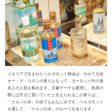
イタリアで生まれたベルガモット精油は、やがて元祖
オー・デ・コロンの香りとなって、ヨーロッパ中の著
名人の人気を集めます。文豪ゲーテも愛用し、執筆の
際には手元に置いていたと伝えられるこの香りは、
「ケルンの水」の名でもおなじみです。ベルガモット
を通して、「ケルンの水」のルーツを辿ります。