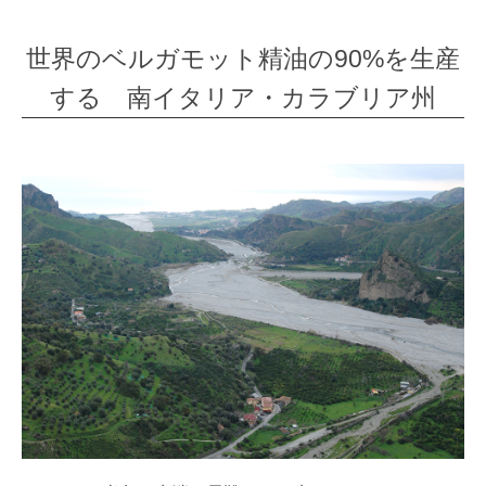
世界のベルガモット精油の90%を生産
する 南イタリア・カラブリア州