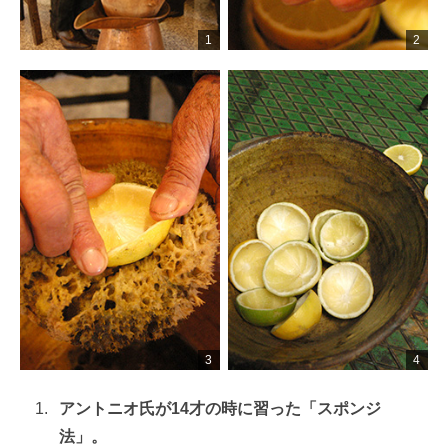
アントニオ氏が14才の時に習った「スポンジ
法」。