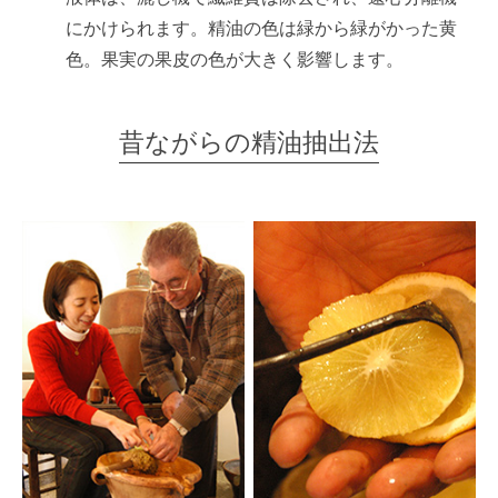
にかけられます。精油の色は緑から緑がかった黄
色。果実の果皮の色が大きく影響します。
昔ながらの精油抽出法