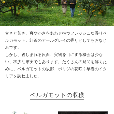
甘さと苦さ、爽やかさをあわせ持つフレッシュな香りベ
ルガモット。紅茶のアールグレイの香りとしてもおなじ
みです。
しかし、親しまれる反面、実物を目にする機会は少な
い、稀少な果実でもあります。たくさんの疑問を解くた
めに、ベルガモットの故郷、ボリジの花咲く早春のイタ
リアを訪ねました。
ベルガモットの収穫