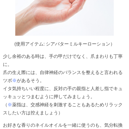
(使用アイテム: シアバターミルキーローション）
少し余裕のある時は、手の甲だけでなく、爪まわりも丁寧
に。
爪の生え際には、自律神経のバランスを整えると言われる
ツボ
※
があるそう。
イタ気持ちいい程度に、反対の手の親指と人差し指でキュ
ッキュッとつまむように押してみましょう。
（
※
薬指は、交感神経を刺激することもあるためリラック
スしたい方は控えましょう）
お好きな香りのネイルオイルを一緒に使うのも、気分転換