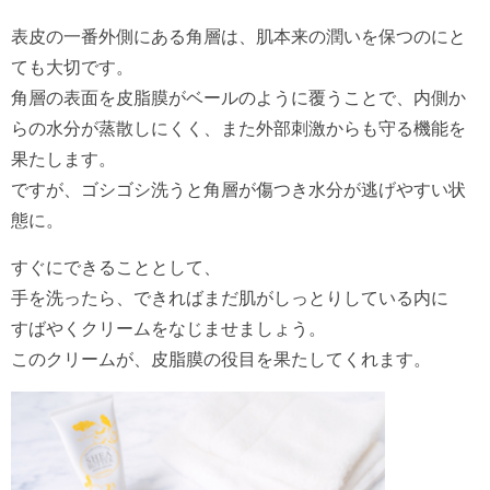
表皮の一番外側にある角層は、肌本来の潤いを保つのにと
ても大切です。
角層の表面を皮脂膜がベールのように覆うことで、内側か
らの水分が蒸散しにくく、また外部刺激からも守る機能を
果たします。
ですが、ゴシゴシ洗うと角層が傷つき水分が逃げやすい状
態に。
すぐにできることとして、
手を洗ったら、できればまだ肌がしっとりしている内に
すばやくクリームをなじませましょう。
このクリームが、皮脂膜の役目を果たしてくれます。