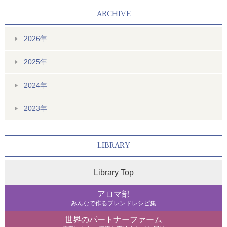
ARCHIVE
2026年
2025年
2024年
2023年
LIBRARY
Library Top
アロマ部
みんなで作るブレンドレシピ集
世界のパートナーファーム