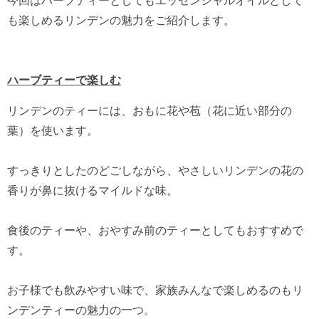
今回はハーブティーとしてもエッセンシャルオイルとして
も楽しめるリンデンの魅力をご紹介します。
ハーブティーで楽しむ
リンデンのティーには、おもに花や苞（花に近い部分の
葉）を使います。
すっきりとしたのどごしながら、やさしいリンデンの花の
香りが鼻に抜けるマイルドな味。
食後のティーや、おやすみ前のティーとしてもおすすめで
す。
お子様でも飲みやすい味で、家族みんなで楽しめるのもリ
ンデンティーの魅力の一つ。