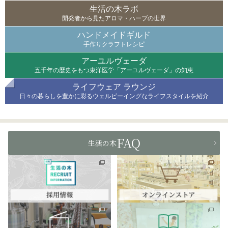
生活の木ラボ
開発者から見たアロマ・ハーブの世界
ハンドメイドギルド
手作りクラフトレシピ
アーユルヴェーダ
五千年の歴史をもつ東洋医学「アーユルヴェーダ」の知恵
ライフウェア ラウンジ
日々の暮らしを豊かに彩るウェルビーイングなライフスタイルを紹介
FAQ
生活の木