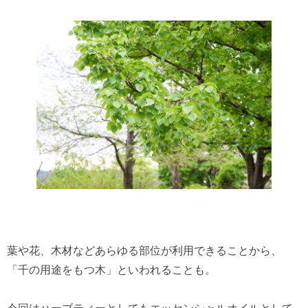
葉や花、木材などあらゆる部位が利用できることから、
「千の用途をもつ木」といわれることも。