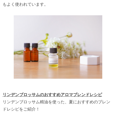
もよく使われています。
リンデンブロッサムのおすすめアロマブレンドレシピ
リンデンブロッサム精油を使った、夏におすすめのブレン
ドレシピをご紹介！