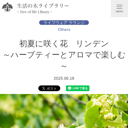
ライフウェア ラウンジ
Others
初夏に咲く花 リンデン
～ハーブティーとアロマで楽しむ
～
2025.06.18